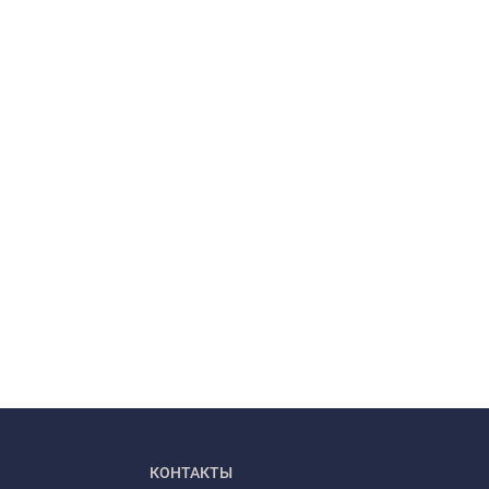
КОНТАКТЫ