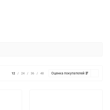
Оценка покупателей
12
/
24
/
36
/
48