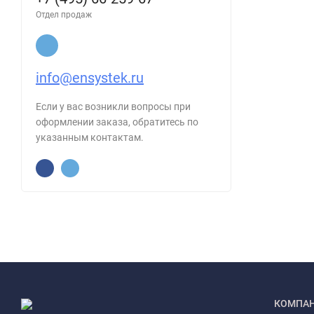
Отдел продаж
info@ensystek.ru
Если у вас возникли вопросы при
оформлении заказа, обратитесь по
указанным контактам.
КОМПА