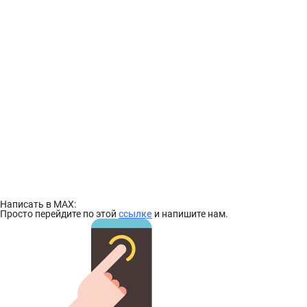
Написать в MAX:
Просто перейдите по этой
ссылке
и напишите нам.