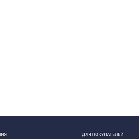
НИЯ
ДЛЯ ПОКУПАТЕЛЕЙ