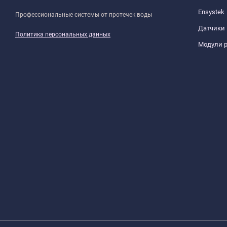
Ensystek
Профессиональные системы от протечек воды
Датчики
Политика персональных данных
Модули 