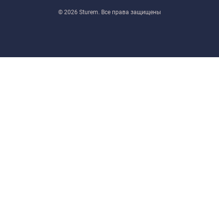
© 2026 Sturem. Все права защищены