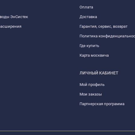
Оплата
 воды ЭнСистек
Доставка
расширения
Гарантия, сервис, возврат
Политика конфиденциально
Где купить
Карта москвича
ЛИЧНЫЙ КАБИНЕТ
Мой профиль
Мои заказы
Партнерская программа