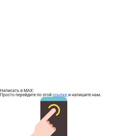
Написать в MAX:
Просто перейдите по этой
ссылке
и напишите нам.