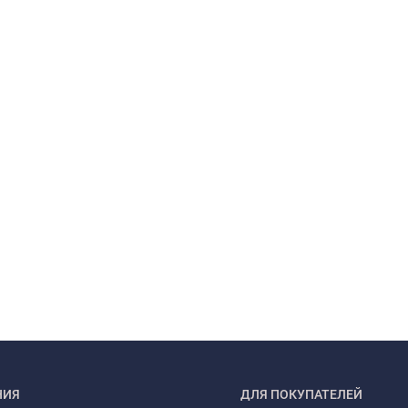
НИЯ
ДЛЯ ПОКУПАТЕЛЕЙ