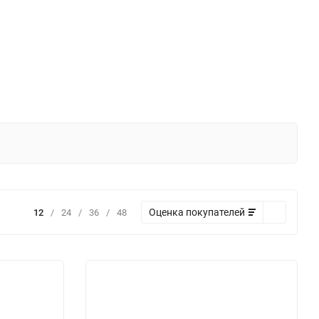
Оценка покупателей
12
/
24
/
36
/
48