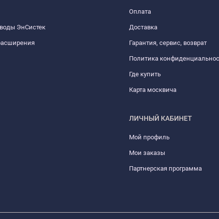
Оплата
 воды ЭнСистек
Доставка
расширения
Гарантия, сервис, возврат
Политика конфиденциально
Где купить
Карта москвича
ЛИЧНЫЙ КАБИНЕТ
Мой профиль
Мои заказы
Партнерская программа