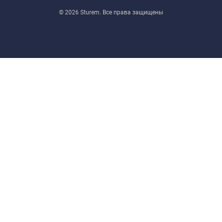
© 2026 Sturem. Все права защищены