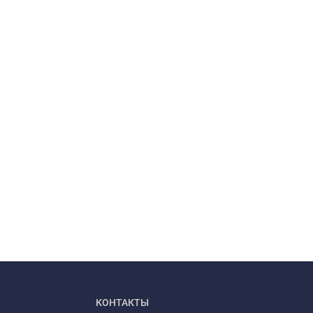
КОНТАКТЫ