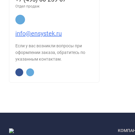
Отдел продаж
info@ensystek.ru
Если у вас возникли вопросы при
оформлении заказа, обратитесь по
указанным контактам.
КОМПА