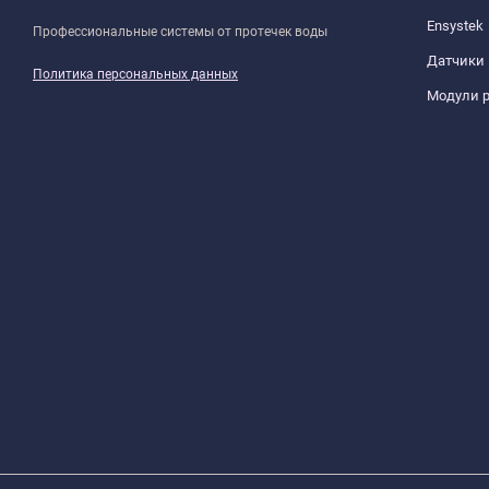
Ensystek
Профессиональные системы от протечек воды
Датчики
Политика персональных данных
Модули 