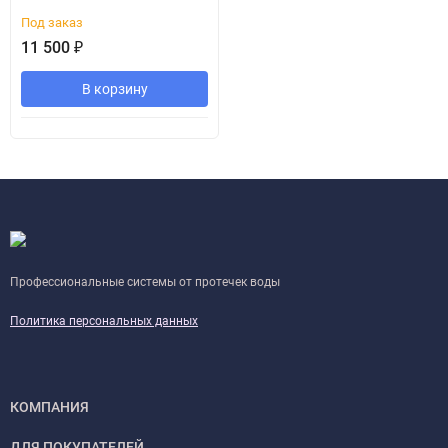
Под заказ
11 500
₽
В корзину
Профессиональные системы от протечек воды
Политика персональных данных
КОМПАНИЯ
ДЛЯ ПОКУПАТЕЛЕЙ