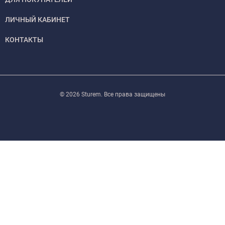
ЛИЧНЫЙ КАБИНЕТ
КОНТАКТЫ
© 2026 Sturem. Все права защищены