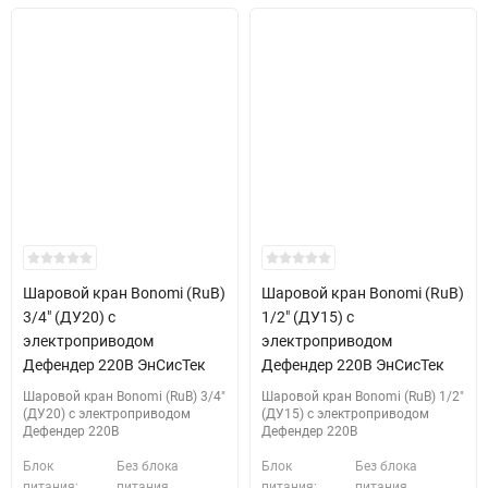
Шаровой кран Bonomi (RuB)
Шаровой кран Bonomi (RuB)
3/4" (ДУ20) с
1/2" (ДУ15) с
электроприводом
электроприводом
Дефендер 220В ЭнСисТек
Дефендер 220В ЭнСисТек
Шаровой кран Bonomi (RuB) 3/4"
Шаровой кран Bonomi (RuB) 1/2"
(ДУ20) с электроприводом
(ДУ15) с электроприводом
Дефендер 220В
Дефендер 220В
Блок
Без блока
Блок
Без блока
питания:
питания
питания:
питания