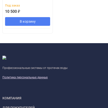
Под заказ
10 500
₽
В корзину
Профессиональные системы от протечек воды
Политика персональных данных
КОМПАНИЯ
ДЛЯ ПОКУПАТЕЛЕЙ