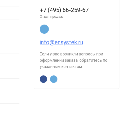
+7 (495) 66-259-67
Отдел продаж
info@ensystek.ru
Если у вас возникли вопросы при
оформлении заказа, обратитесь по
указанным контактам.