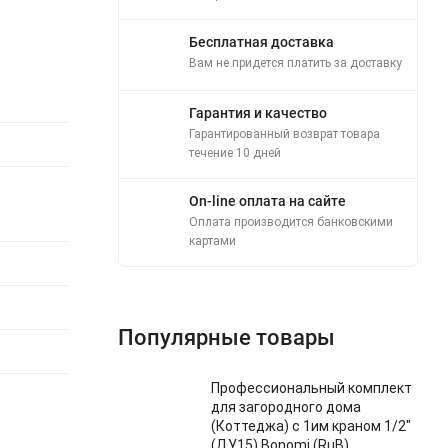
Бесплатная доставка
Вам не придется платить за доставку
Гарантия и качество
Гарантированный возврат товара
течение 10 дней
On-line оплата на сайте
Оплата производится банковскими
картами
Популярные товары
Профессиональный комплект
для загородного дома
(Коттеджа) с 1им краном 1/2"
(ДУ15) Bonomi (RuB)