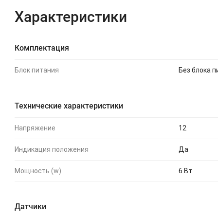
Характеристики
Комплектация
Блок питания
Без блока п
Технические характеристики
Напряжение
12
Индикация положения
Да
Мощность (w)
6 Вт
Датчики