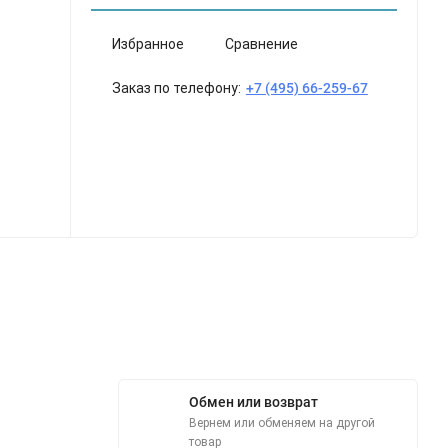
Избранное
Сравнение
Заказ по телефону:
+7 (495) 66-259-67
Обмен или возврат
Вернем или обменяем на другой
товар