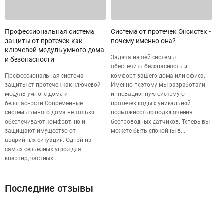
Профессиональная система
Система от протечек Энсистек -
защиты от протечек как
почему именно она?
ключевой модуль умного дома
Задача нашей системы —
и безопасности
обеспечить безопасность и
Профессиональная система
комфорт вашего дома или офиса.
защиты от протечек как ключевой
Именно поэтому мы разработали
модуль умного дома и
инновационную систему от
безопасности Современные
протечек воды с уникальной
системы умного дома не только
возможностью подключения
обеспечивают комфорт, но и
беспроводных датчиков. Теперь вы
защищают имущество от
можете быть спокойны в...
аварийных ситуаций. Одной из
самых серьезных угроз для
квартир, частных...
Последние отзывы