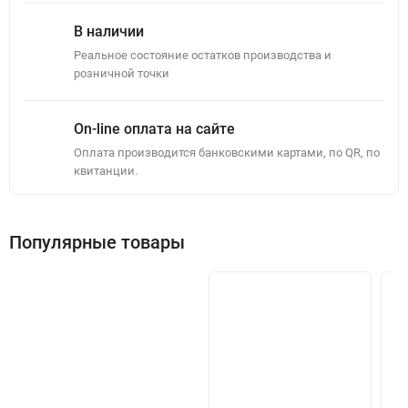
В наличии
Реальное состояние остатков производства и
розничной точки
On-line оплата на сайте
Оплата производится банковскими картами, по QR, по
квитанции.
Популярные товары