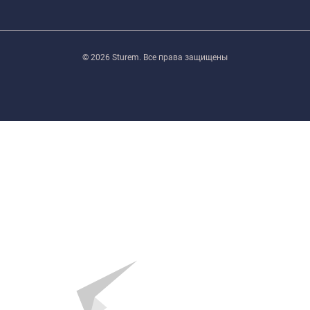
© 2026 Sturem. Все права защищены