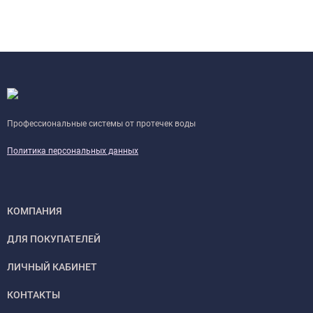
Профессиональные системы от протечек воды
Политика персональных данных
КОМПАНИЯ
ДЛЯ ПОКУПАТЕЛЕЙ
ЛИЧНЫЙ КАБИНЕТ
КОНТАКТЫ