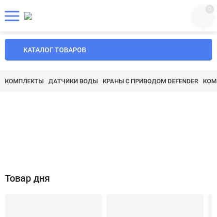
0
КАТАЛОГ ТОВАРОВ
КОМПЛЕКТЫ
ДАТЧИКИ ВОДЫ
КРАНЫ С ПРИВОДОМ DEFENDER
КОМ
Товар дня